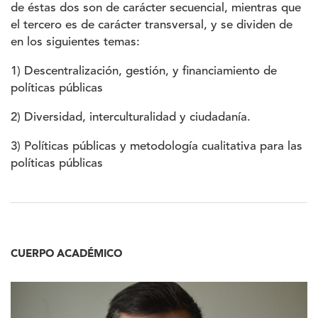
de éstas dos son de carácter secuencial, mientras que
el tercero es de carácter transversal, y se dividen de
en los siguientes temas:
1) Descentralización, gestión, y financiamiento de
políticas públicas
2) Diversidad, interculturalidad y ciudadanía.
3) Políticas públicas y metodología cualitativa para las
políticas públicas
CUERPO ACADÉMICO