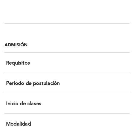
ADMISIÓN
Requisitos
Período de postulación
Inicio de clases
Modalidad