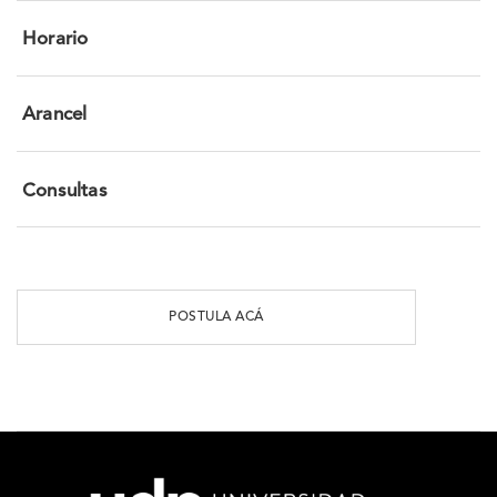
Horario
Arancel
Consultas
POSTULA ACÁ