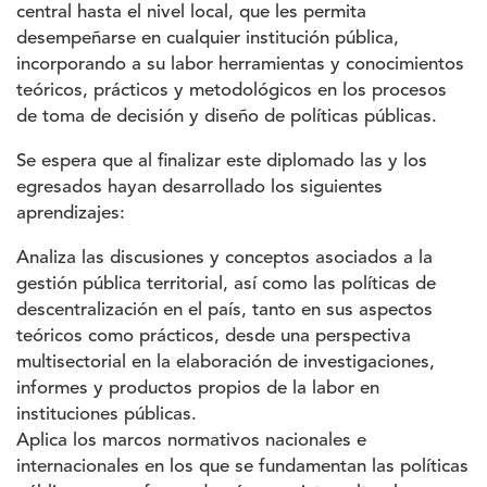
central hasta el nivel local, que les permita
desempeñarse en cualquier institución pública,
incorporando a su labor herramientas y conocimientos
teóricos, prácticos y metodológicos en los procesos
de toma de decisión y diseño de políticas públicas.
Se espera que al finalizar este diplomado las y los
egresados hayan desarrollado los siguientes
aprendizajes:
Analiza las discusiones y conceptos asociados a la
gestión pública territorial, así como las políticas de
descentralización en el país, tanto en sus aspectos
teóricos como prácticos, desde una perspectiva
multisectorial en la elaboración de investigaciones,
informes y productos propios de la labor en
instituciones públicas.
Aplica los marcos normativos nacionales e
internacionales en los que se fundamentan las políticas