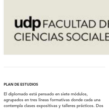
PLAN DE ESTUDIOS
El diplomado está pensado en siete módulos,
agrupados en tres líneas formativas donde cada una
contempla clases expositivas y talleres prácticos. Dos