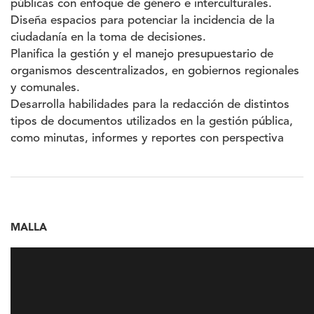
públicas con enfoque de género e interculturales.
Diseña espacios para potenciar la incidencia de la
ciudadanía en la toma de decisiones.
Planifica la gestión y el manejo presupuestario de
organismos descentralizados, en gobiernos regionales
y comunales.
Desarrolla habilidades para la redacción de distintos
tipos de documentos utilizados en la gestión pública,
como minutas, informes y reportes con perspectiva
MALLA