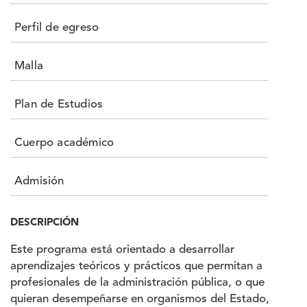
Perfil de egreso
Malla
Plan de Estudios
Cuerpo académico
Admisión
DESCRIPCIÓN
Este programa está orientado a desarrollar
aprendizajes teóricos y prácticos que permitan a
profesionales de la administración pública, o que
quieran desempeñarse en organismos del Estado,