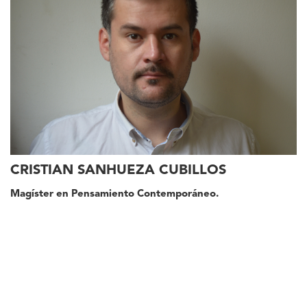
CRISTIAN SANHUEZA CUBILLOS
Magíster en Pensamiento Contemporáneo.