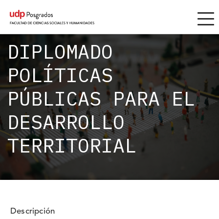
DIPLOMADOS
DIPLOMADO
POLÍTICAS
PÚBLICAS PARA EL
DESARROLLO
TERRITORIAL
Descripción