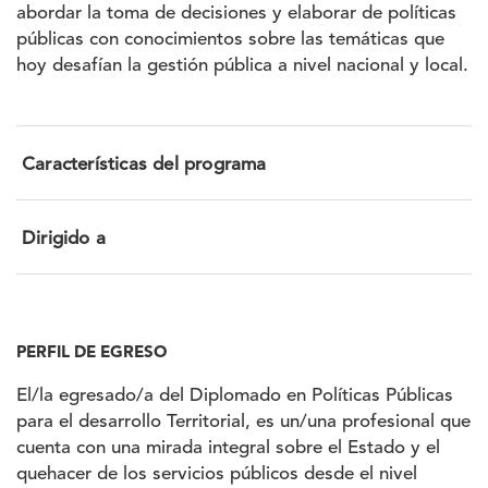
abordar la toma de decisiones y elaborar de políticas
públicas con conocimientos sobre las temáticas que
hoy desafían la gestión pública a nivel nacional y local.
Características del programa
Dirigido a
PERFIL DE EGRESO
El/la egresado/a del Diplomado en Políticas Públicas
para el desarrollo Territorial, es un/una profesional que
cuenta con una mirada integral sobre el Estado y el
quehacer de los servicios públicos desde el nivel