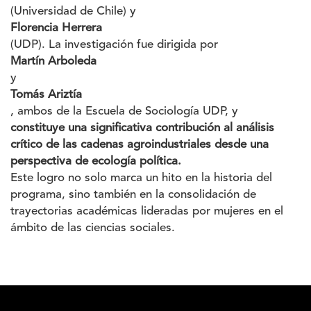
(Universidad de Chile) y
Florencia Herrera
(UDP). La investigación fue dirigida por
Martín Arboleda
y
Tomás Ariztía
, ambos de la Escuela de Sociología UDP, y
constituye una significativa contribución al análisis
crítico de las cadenas agroindustriales desde una
perspectiva de ecología política.
Este logro no solo marca un hito en la historia del
programa, sino también en la consolidación de
trayectorias académicas lideradas por mujeres en el
ámbito de las ciencias sociales.