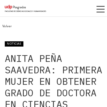
Volver
NOTICIAS
ANITA PEÑA
SAAVEDRA: PRIMERA
MUJER EN OBTENER
GRADO DE DOCTORA
EN CIENCIAS