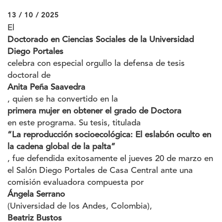
13 / 10 / 2025
El
Doctorado en Ciencias Sociales de la Universidad
Diego Portales
celebra con especial orgullo la defensa de tesis
doctoral de
Anita Peña Saavedra
, quien se ha convertido en la
primera mujer en obtener el grado de Doctora
en este programa. Su tesis, titulada
“La reproducción socioecológica: El eslabón oculto en
la cadena global de la palta”
, fue defendida exitosamente el jueves 20 de marzo en
el Salón Diego Portales de Casa Central ante una
comisión evaluadora compuesta por
Ángela Serrano
(Universidad de los Andes, Colombia),
Beatriz Bustos