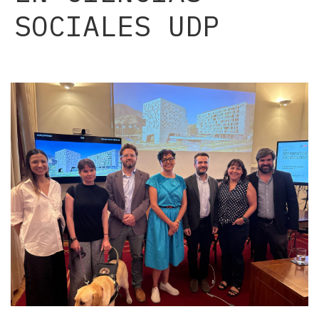
SOCIALES UDP