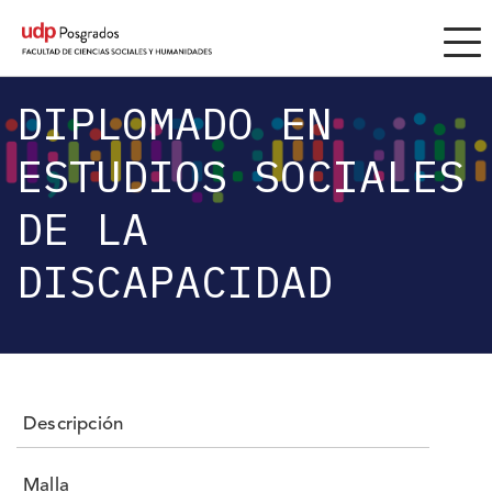
DIPLOMADOS
DIPLOMADO EN
ESTUDIOS SOCIALES
DE LA
DISCAPACIDAD
Descripción
Malla