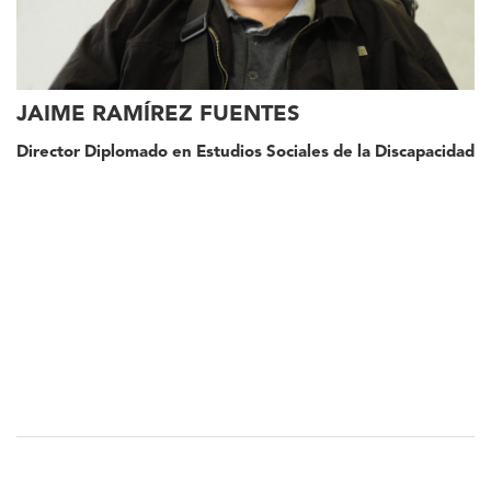
JAIME RAMÍREZ FUENTES
Director Diplomado en Estudios Sociales de la Discapacidad