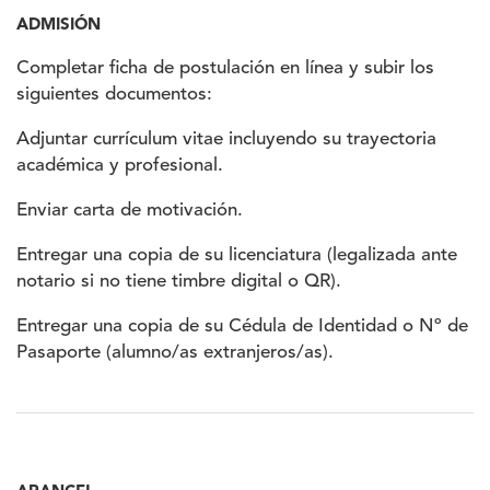
ADMISIÓN
Completar ficha de postulación en línea y subir los
siguientes documentos:
Adjuntar currículum vitae incluyendo su trayectoria
académica y profesional.
Enviar carta de motivación.
Entregar una copia de su licenciatura (legalizada ante
notario si no tiene timbre digital o QR).
Entregar una copia de su Cédula de Identidad o Nº de
Pasaporte (alumno/as extranjeros/as).