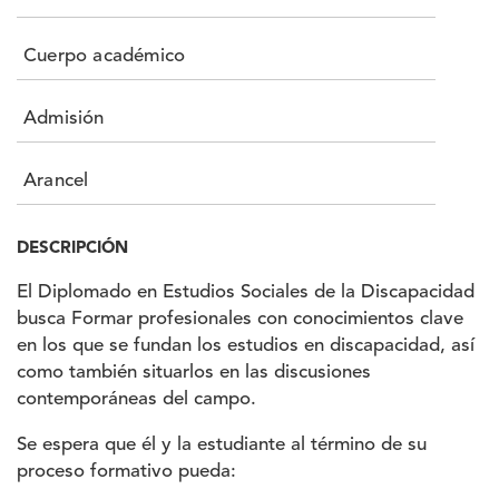
Cuerpo académico
Admisión
Arancel
DESCRIPCIÓN
El Diplomado en Estudios Sociales de la Discapacidad
busca Formar profesionales con conocimientos clave
en los que se fundan los estudios en discapacidad, así
como también situarlos en las discusiones
contemporáneas del campo.
Se espera que él y la estudiante al término de su
proceso formativo pueda: