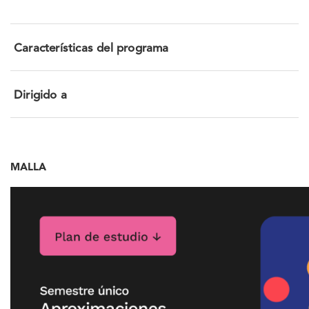
Características del programa
Dirigido a
MALLA