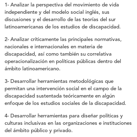
1- Analizar la perspectiva del movimiento de vida
independiente y del modelo social inglés, sus
discusiones y el desarrollo de las teorías del sur
latinoamericanas de los estudios de discapacidad.
2- Analizar críticamente las principales normativas,
nacionales e internacionales en materia de
discapacidad, así como también su correlativa
operacionalización en políticas públicas dentro del
ámbito latinoamericano.
3- Desarrollar herramientas metodológicas que
permitan una intervención social en el campo de la
discapacidad sustentada teóricamente en algún
enfoque de los estudios sociales de la discapacidad.
4- Desarrollar herramientas para diseñar políticas y
culturas inclusivas en las organizaciones e instituciones
del ámbito público y privado.