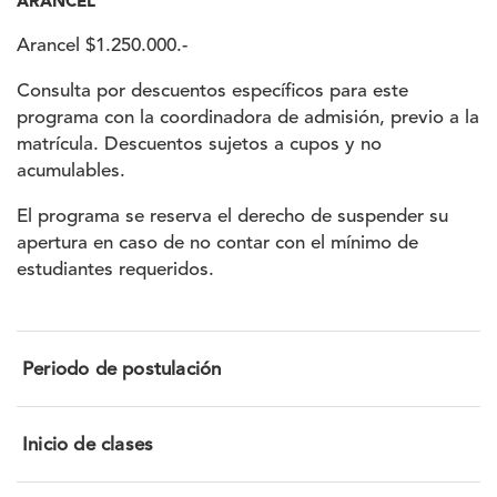
ARANCEL
Arancel $1.250.000.-
Consulta por descuentos específicos para este
programa con la coordinadora de admisión, previo a la
matrícula. Descuentos sujetos a cupos y no
acumulables.
El programa se reserva el derecho de suspender su
apertura en caso de no contar con el mínimo de
estudiantes requeridos.
Periodo de postulación
Inicio de clases