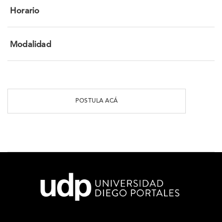
Horario
Modalidad
POSTULA ACÁ