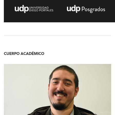
CUERPO ACADÉMICO