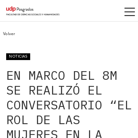
Volver
NOTICIAS
EN MARCO DEL 8M
SE REALIZÓ EL
CONVERSATORIO “EL
ROL DE LAS
MUJERES EN LA