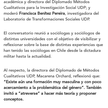
académica y directora del Diplomado Métodos
Cualitativos para la Investigación Social UDP; y
moderó
Francisca Benítez Pereira
, investigadora del
Laboratorio de Transformaciones Sociales UDP.
El conversatorio reunió a sociólogas y sociólogos de
distintas universidades con el objetivo de visibilizar y
reflexionar sobre la base de distintas experiencias que
han tenido las sociólogas en Chile desde la dictadura
militar hasta la actualidad.
Al respecto, la directora del Diplomado de Métodos
Cualitativos UDP, Macarena Orchard, reflexionó que:
“Existe aún una formación muy masculina y con poco
acercamiento a la problemática del género”. También
invitó a “atreverse” a hacer más teoría y proponer
conceptos.