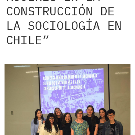
CONSTRUCCIÓN DE
LA SOCIOLOGÍA EN
CHILE”