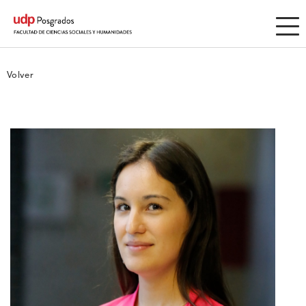
Volver