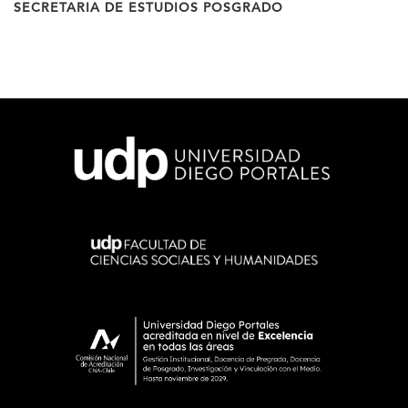
SECRETARIA DE ESTUDIOS POSGRADO