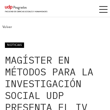
Volver
NOTICIAS
MAGÍSTER EN
MÉTODOS PARA LA
INVESTIGACIÓN
SOCIAL UDP
PRESENTA EL IV