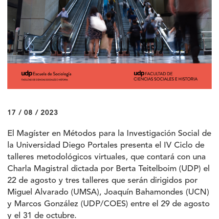
17 / 08 / 2023
El Magíster en Métodos para la Investigación Social de
la Universidad Diego Portales presenta el IV Ciclo de
talleres metodológicos virtuales, que contará con una
Charla Magistral dictada por Berta Teitelboim (UDP) el
22 de agosto y tres talleres que serán dirigidos por
Miguel Alvarado (UMSA), Joaquín Bahamondes (UCN)
y Marcos González (UDP/COES) entre el 29 de agosto
y el 31 de octubre.