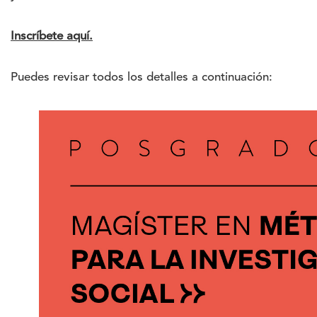
Inscríbete aquí.
Puedes revisar todos los detalles a continuación: