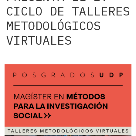
CICLO DE TALLERES
METODOLÓGICOS
VIRTUALES