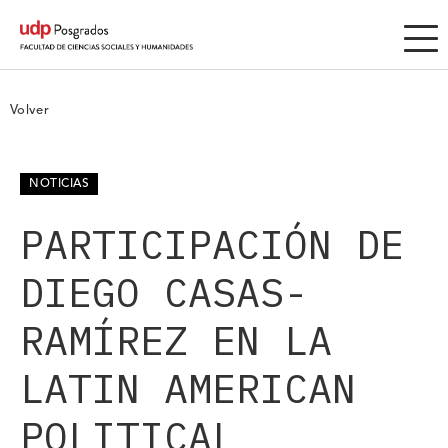
Volver
NOTICIAS
PARTICIPACIÓN DE
DIEGO CASAS-
RAMÍREZ EN LA
LATIN AMERICAN
POLITICAL