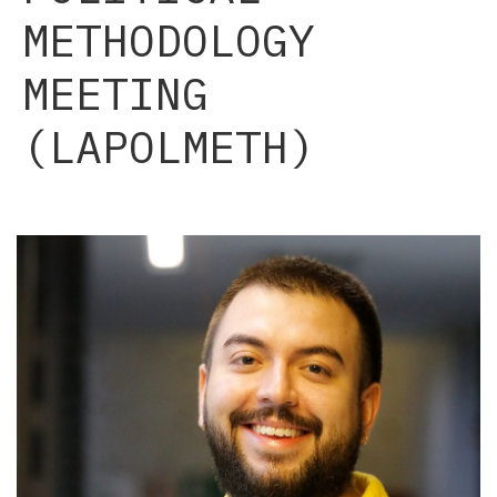
METHODOLOGY
MEETING
(LAPOLMETH)