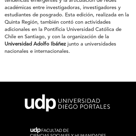
tendencias emergentes y la articulación de redes
académicas entre investigadoras, investigadores y
estudiantes de posgrado. Esta edición, realizada en la
Quinta Región, también contó con actividades
adicionales en la Pontificia Universidad Católica de
Chile en Santiago, y con la organización de la
Universidad Adolfo Ibáñez
junto a universidades
nacionales e internacionales.