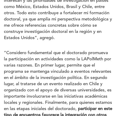
interesan y las prioridades de investigación en países
como México, Estados Unidos, Brasil y Chile, entre
otros. Todo esto contribuye a fortalecer mi formación
doctoral, ya que amplía mi perspectiva metodológica y
me ofrece referencias concretas sobre cómo se
construye investigación doctoral en la región y en
Estados Unidos”, agregó.
“Considero fundamental que el doctorado promueva
la participación en actividades como la LAPolMeth por
varias razones. En primer lugar, permite que el
programa se mantenga vinculado a eventos relevantes
en el ámbito de la investigación política. En segundo
lugar, al tratarse de un evento realizado en Chile y
organizado con el apoyo de diversas universidades, es
importante involucrarse en las iniciativas académicas
locales y regionales. Finalmente, para quienes estamos
en las etapas iniciales del doctorado,
participar en este
tipo de encuentros favorece la integración con otros