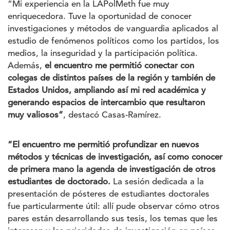
“Mi experiencia en la LAPolMeth fue muy
enriquecedora. Tuve la oportunidad de conocer
investigaciones y métodos de vanguardia aplicados al
estudio de fenómenos políticos como los partidos, los
medios, la inseguridad y la participación política.
Además,
el encuentro me permitió conectar con
colegas de distintos países de la región y también de
Estados Unidos, ampliando así mi red académica y
generando espacios de intercambio que resultaron
muy valiosos”
, destacó Casas-Ramírez.
“El encuentro me permitió profundizar en nuevos
métodos y técnicas de investigación, así como conocer
de primera mano la agenda de investigación de otros
estudiantes de doctorado.
La sesión dedicada a la
presentación de pósteres de estudiantes doctorales
fue particularmente útil: allí pude observar cómo otros
pares están desarrollando sus tesis, los temas que les