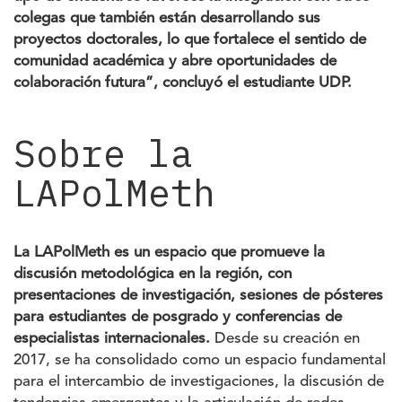
colegas que también están desarrollando sus
proyectos doctorales, lo que fortalece el sentido de
comunidad académica y abre oportunidades de
colaboración futura”, concluyó el estudiante UDP.
Sobre la
LAPolMeth
La LAPolMeth es un espacio que promueve la
discusión metodológica en la región, con
presentaciones de investigación, sesiones de pósteres
para estudiantes de posgrado y conferencias de
especialistas internacionales.
Desde su creación en
2017, se ha consolidado como un espacio fundamental
para el intercambio de investigaciones, la discusión de