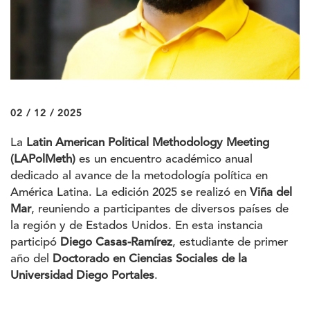
02 / 12 / 2025
La
Latin American Political Methodology Meeting
(LAPolMeth)
es un encuentro académico anual
dedicado al avance de la metodología política en
América Latina. La edición 2025 se realizó en
Viña del
Mar
, reuniendo a participantes de diversos países de
la región y de Estados Unidos. En esta instancia
participó
Diego Casas-Ramírez
, estudiante de primer
año del
Doctorado en Ciencias Sociales de la
Universidad Diego Portales
.