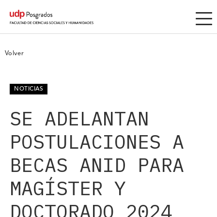
Volver
NOTICIAS
SE ADELANTAN
POSTULACIONES A
BECAS ANID PARA
MAGÍSTER Y
DOCTORADO 2024