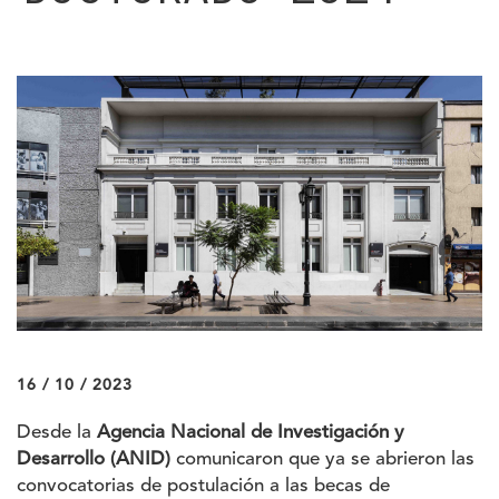
16 / 10 / 2023
Desde la
Agencia Nacional de Investigación y
Desarrollo (ANID)
comunicaron que ya se abrieron las
convocatorias de postulación a las becas de