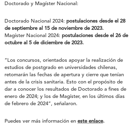
Doctorado y Magíster Nacional:
Doctorado Nacional 2024:
postulaciones desde el 28
de septiembre al 15 de noviembre de 2023.
Magíster Nacional 2024:
postulaciones desde el 26 de
octubre al 5 de diciembre de 2023.
“Los concursos, orientados apoyar la realización de
estudios de postgrado en universidades chilenas,
retomarán las fechas de apertura y cierre que tenían
antes de la crisis sanitaria. Esto con el propósito de
dar a conocer los resultados de Doctorado a fines de
enero de 2024; y los de Magíster, en los últimos días
de febrero de 2024”,
señalaron
.
Puedes ver más información en
este enlace
.