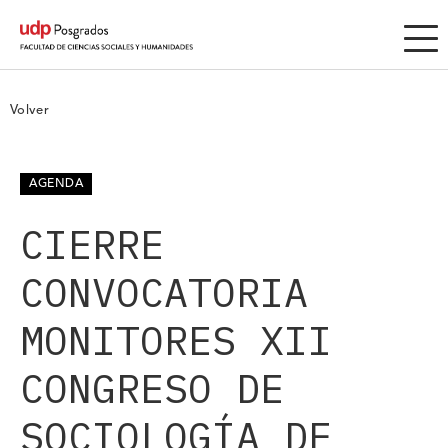
Volver
AGENDA
CIERRE
CONVOCATORIA
MONITORES XII
CONGRESO DE
SOCIOLOGÍA DE