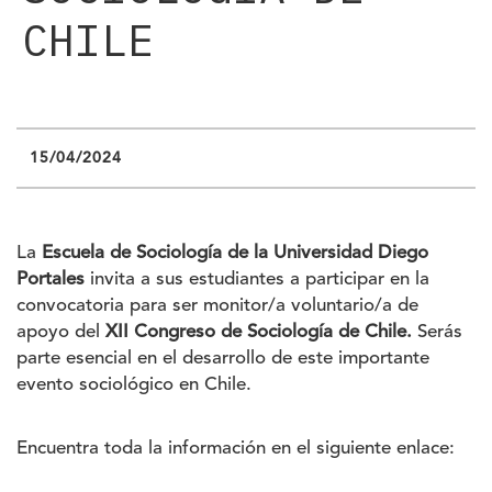
CHILE
15/04/2024
La
Escuela de Sociología de la Universidad Diego
Portales
invita a sus estudiantes a participar en la
convocatoria para ser monitor/a voluntario/a de
apoyo del
XII Congreso de Sociología de Chile.
Serás
parte esencial en el desarrollo de este importante
evento sociológico en Chile.
Encuentra toda la información en el siguiente enlace: