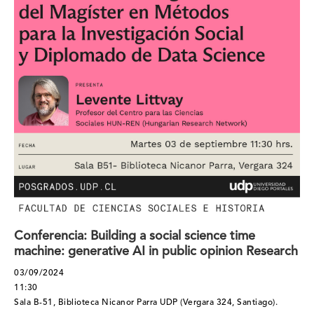
Conferencia: Building a social science time
machine: generative AI in public opinion Research
03/09/2024
11:30
Sala B-51, Biblioteca Nicanor Parra UDP (Vergara 324, Santiago).