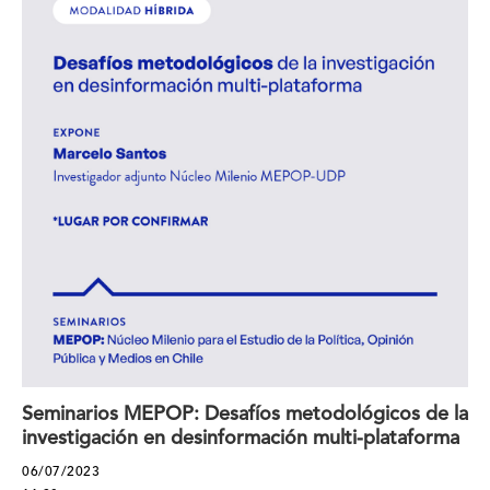
Seminarios MEPOP: Desafíos metodológicos de la
investigación en desinformación multi-plataforma
06/07/2023