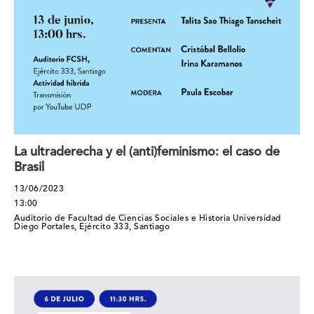
La ultraderecha y el (anti)feminismo: el caso de
Brasil
13/06/2023
13:00
Auditorio de Facultad de Ciencias Sociales e Historia Universidad
Diego Portales, Ejército 333, Santiago