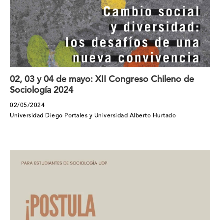
02, 03 y 04 de mayo: XII Congreso Chileno de
Sociología 2024
02/05/2024
Universidad Diego Portales y Universidad Alberto Hurtado