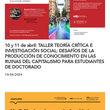
10 y 11 de abril: TALLER TEORÍA CRÍTICA E
INVESTIGACIÓN SOCIAL: DESAFÍOS DE LA
PRODUCCIÓN DE CONOCIMIENTO EN LAS
RUINAS DEL CAPITALISMO PARA ESTUDIANTES
DE DOCTORADO
10/04/2024