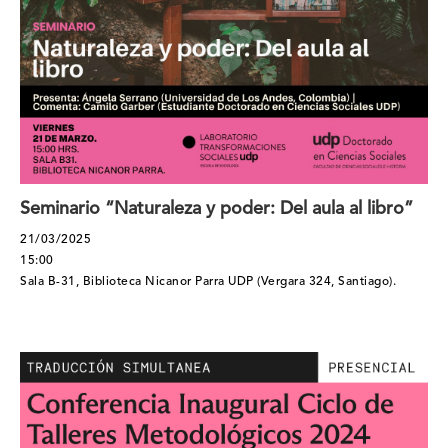
Seminario “Naturaleza y poder: Del aula al libro”
21/03/2025
15:00
Sala B-31, Biblioteca Nicanor Parra UDP (Vergara 324, Santiago).