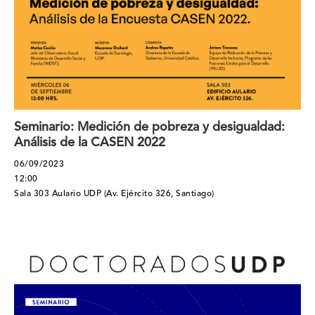
Seminario: Medición de pobreza y desigualdad:
Análisis de la CASEN 2022
06/09/2023
12:00
Sala 303 Aulario UDP (Av. Ejército 326, Santiago)