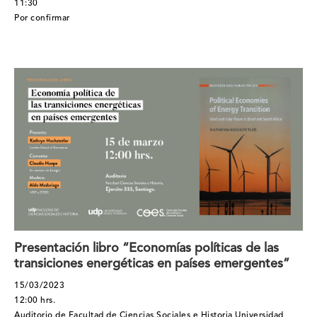
11:30
Por confirmar
Presentación libro “Economías políticas de las
transiciones energéticas en países emergentes”
15/03/2023
12:00 hrs.
Auditorio de Facultad de Ciencias Sociales e Historia Universidad