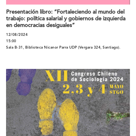
Presentación libro: “Fortaleciendo al mundo del
trabajo: política salarial y gobiernos de izquierda
en democracias desiguales”
12/08/2024
15:00
Sala B-31, Biblioteca Nicanor Parra UDP (Vergara 324, Santiago).