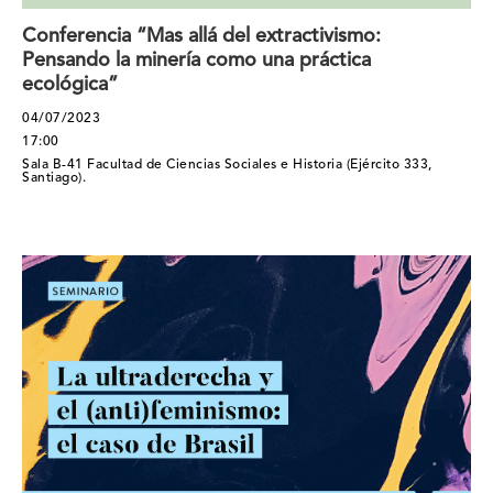
Conferencia “Mas allá del extractivismo:
Pensando la minería como una práctica
ecológica”
04/07/2023
17:00
Sala B-41 Facultad de Ciencias Sociales e Historia (Ejército 333,
Santiago).