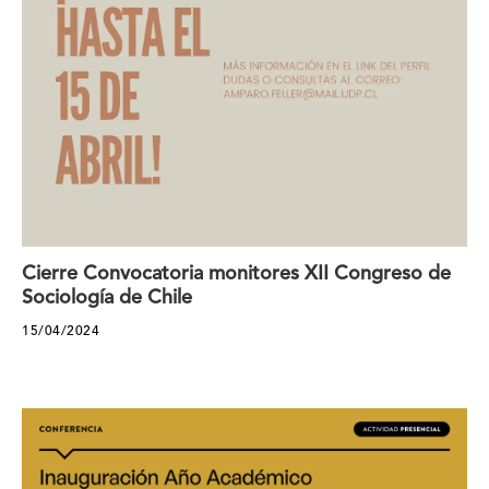
Cierre Convocatoria monitores XII Congreso de
Sociología de Chile
15/04/2024