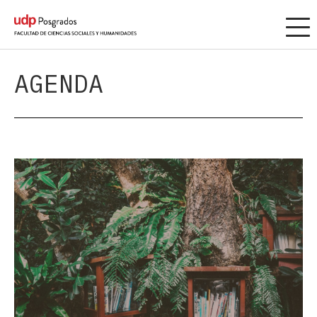
AGENDA