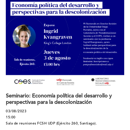
Seminario: Economía política del desarrollo y
perspectivas para la descolonización
03/08/2023
15:00
Sala de reuniones FCSH UDP (Ejército 260, Santiago).