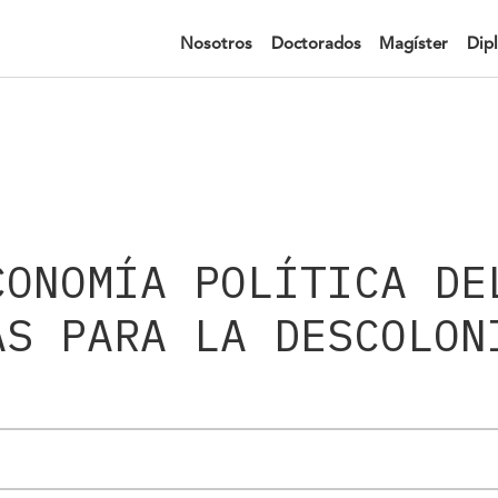
Nosotros
Doctorados
Magíster
Dip
CONOMÍA POLÍTICA DE
AS PARA LA DESCOLON