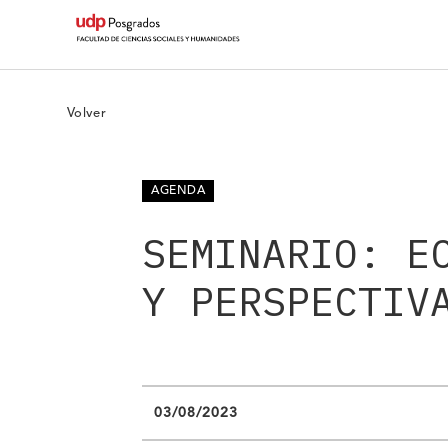
Volver
AGENDA
SEMINARIO: E
Y PERSPECTIV
03/08/2023