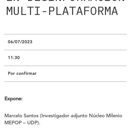
MULTI-PLATAFORMA
06/07/2023
11:30
Por confirmar
Expone:
Marcelo Santos (Investigador adjunto Núcleo Milenio
MEPOP – UDP).