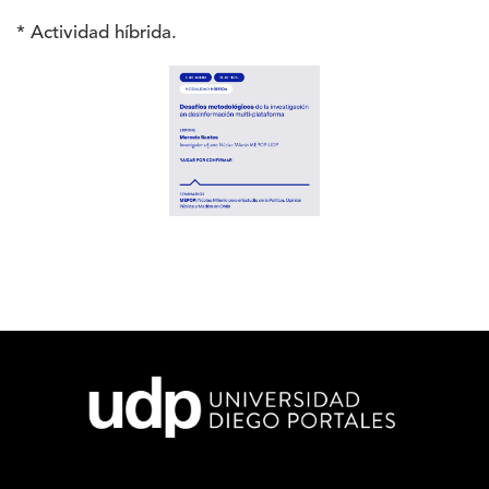
* Actividad híbrida.