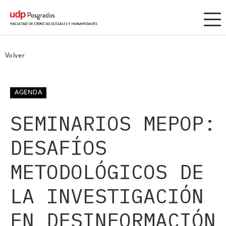
Volver
AGENDA
SEMINARIOS MEPOP:
DESAFÍOS
METODOLÓGICOS DE
LA INVESTIGACIÓN
EN DESINFORMACIÓN